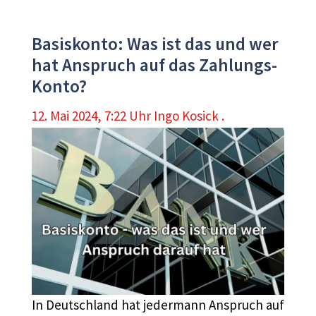
Basiskonto: Was ist das und wer
hat Anspruch auf das Zahlungs-
Konto?
12. Mai 2024, 7:22 Uhr
Ingo Kosick .
In Deutschland hat jedermann Anspruch auf