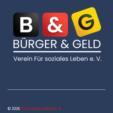
© 2026
Für soziales Leben e. V.