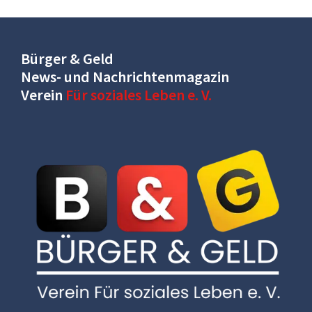
Bürger & Geld
News- und Nachrichtenmagazin
Verein
Für soziales Leben e. V.