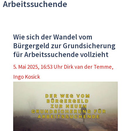
Arbeitssuchende
Wie sich der Wandel vom
Bürgergeld zur Grundsicherung
für Arbeitssuchende vollzieht
5. Mai 2025, 16:53 Uhr
Dirk van der Temme
,
Ingo Kosick