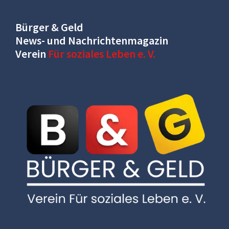
Bürger & Geld
News- und Nachrichtenmagazin
Verein
Für soziales Leben e. V.