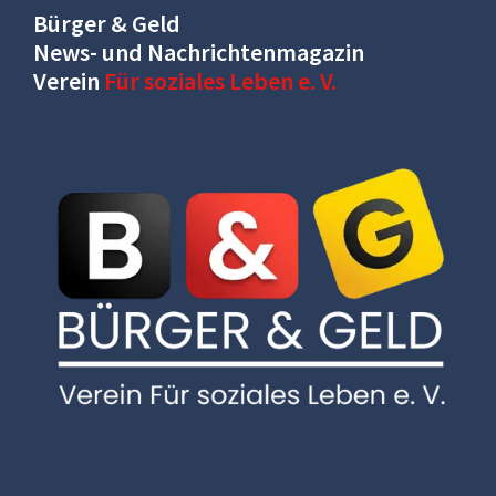
Bürger & Geld
News- und Nachrichtenmagazin
Verein
Für soziales Leben e. V.