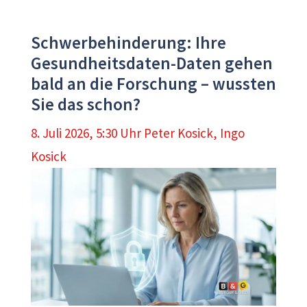
Schwerbehinderung: Ihre
Gesundheitsdaten-Daten gehen
bald an die Forschung – wussten
Sie das schon?
8. Juli 2026, 5:30 Uhr
Peter Kosick
,
Ingo
Kosick