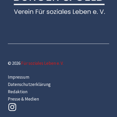
© 2026
Für soziales Leben e. V.
Impressum
Datenschutzerklärung
Redaktion
Presse & Medien