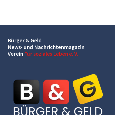
Bürger & Geld
News- und Nachrichtenmagazin
Verein
Für soziales Leben e. V.