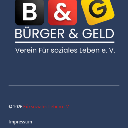
© 2026
Für soziales Leben e. V.
Impressum