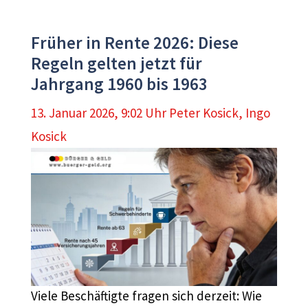
Früher in Rente 2026: Diese
Regeln gelten jetzt für
Jahrgang 1960 bis 1963
13. Januar 2026, 9:02 Uhr
Peter Kosick
,
Ingo
Kosick
Viele Beschäftigte fragen sich derzeit: Wie