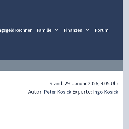
ngsgeld Rechner
Familie
Finanzen
Forum
Stand:
29. Januar 2026, 9:05 Uhr
Autor:
Experte:
Peter Kosick
Ingo Kosick