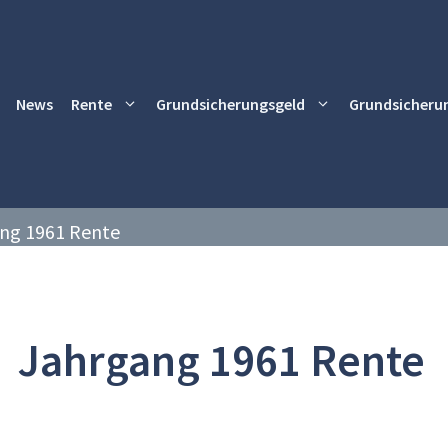
News
Rente
Grundsicherungsgeld
Grundsicheru
ng 1961 Rente
Jahrgang 1961 Rente