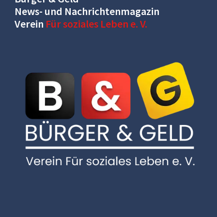
News- und Nachrichtenmagazin
Verein
Für soziales Leben e. V.