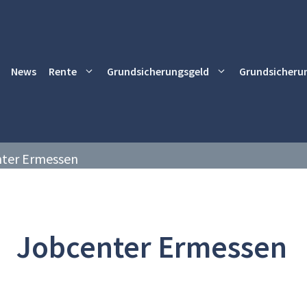
News
Rente
Grundsicherungsgeld
Grundsicheru
ter Ermessen
Jobcenter Ermessen