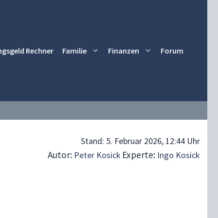
ngsgeld Rechner
Familie
Finanzen
Forum
Stand:
5. Februar 2026, 12:44 Uhr
Autor:
Experte:
Peter Kosick
Ingo Kosick