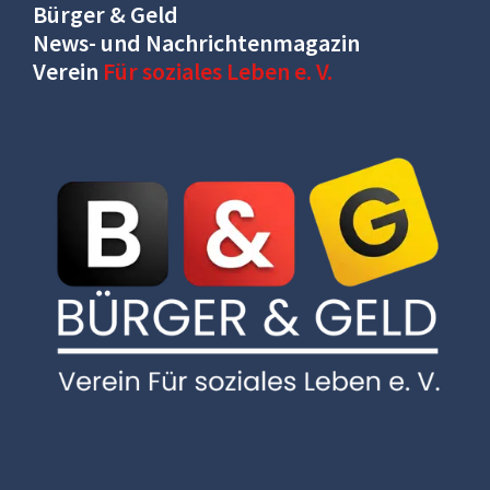
Bürger & Geld
News- und Nachrichtenmagazin
Verein
Für soziales Leben e. V.