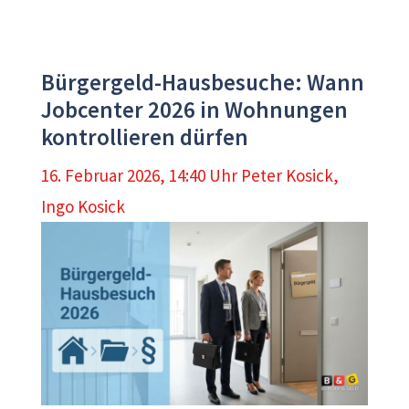
Bürgergeld-Hausbesuche: Wann
Jobcenter 2026 in Wohnungen
kontrollieren dürfen
16. Februar 2026, 14:40 Uhr
Peter Kosick
,
Ingo Kosick