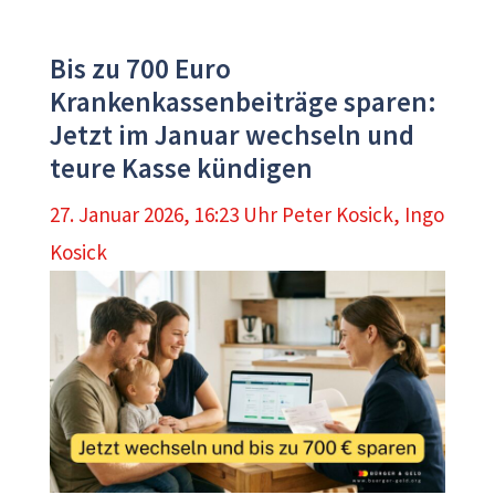
Bis zu 700 Euro
Krankenkassenbeiträge sparen:
Jetzt im Januar wechseln und
teure Kasse kündigen
27. Januar 2026, 16:23 Uhr
Peter Kosick
,
Ingo
Kosick