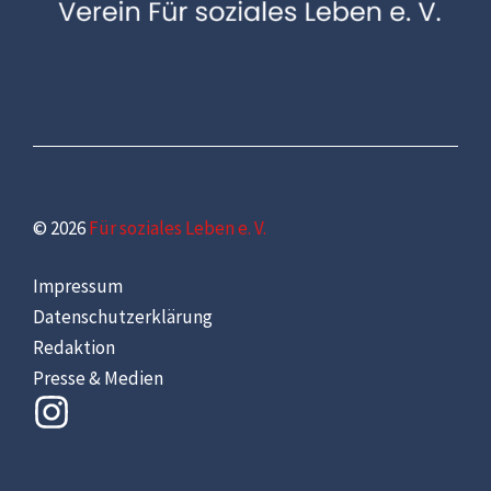
© 2026
Für soziales Leben e. V.
Impressum
Datenschutzerklärung
Redaktion
Presse & Medien