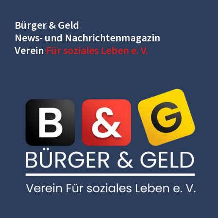
Bürger & Geld
News- und Nachrichtenmagazin
Verein
Für soziales Leben e. V.