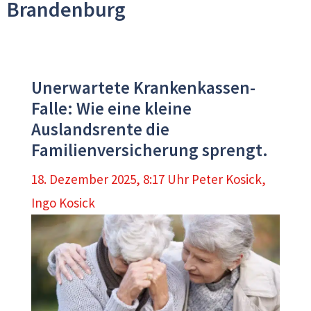
Brandenburg
Unerwartete Krankenkassen-
Falle: Wie eine kleine
Auslandsrente die
Familienversicherung sprengt.
18. Dezember 2025, 8:17 Uhr
Peter Kosick
,
Ingo Kosick