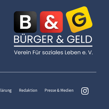
lärung
Redaktion
Presse & Medien