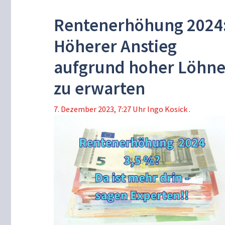
Rentenerhöhung 2024
Höherer Anstieg
aufgrund hoher Löhn
zu erwarten
7. Dezember 2023, 7:27 Uhr
Ingo Kosick .