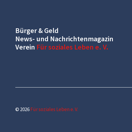
Bürger & Geld
News- und Nachrichtenmagazin
Verein
Für soziales Leben e. V.
© 2026
Für soziales Leben e. V.