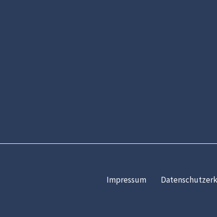
Impressum
Datenschutzerk