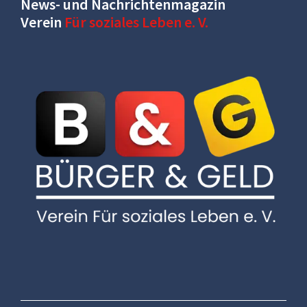
News- und Nachrichtenmagazin
Verein
Für soziales Leben e. V.