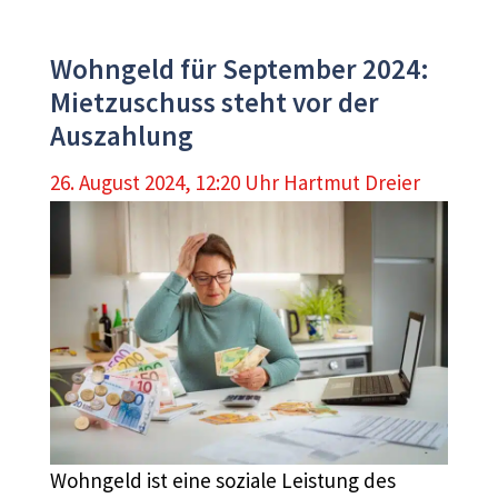
Wohngeld für September 2024:
Mietzuschuss steht vor der
Auszahlung
26. August 2024, 12:20 Uhr
Hartmut Dreier
Wohngeld ist eine soziale Leistung des