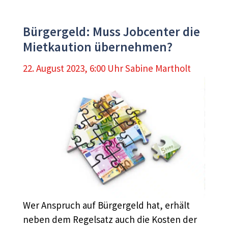
Bürgergeld: Muss Jobcenter die
Mietkaution übernehmen?
22. August 2023, 6:00 Uhr
Sabine Martholt
Wer Anspruch auf Bürgergeld hat, erhält
neben dem Regelsatz auch die Kosten der