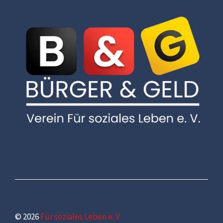
© 2026
Für soziales Leben e. V.