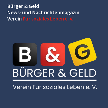
Bürger & Geld
News- und Nachrichtenmagazin
Verein
Für soziales Leben e. V.