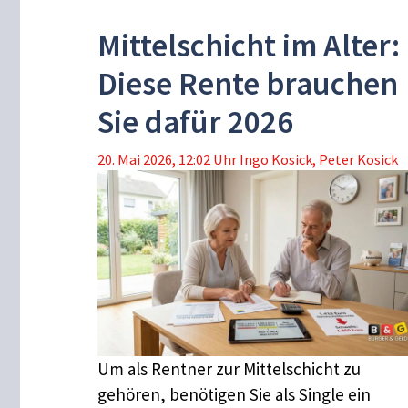
Mittelschicht im Alter:
Diese Rente brauchen
Sie dafür 2026
20. Mai 2026, 12:02 Uhr
Ingo Kosick
,
Peter Kosick
Um als Rentner zur Mittelschicht zu
gehören, benötigen Sie als Single ein