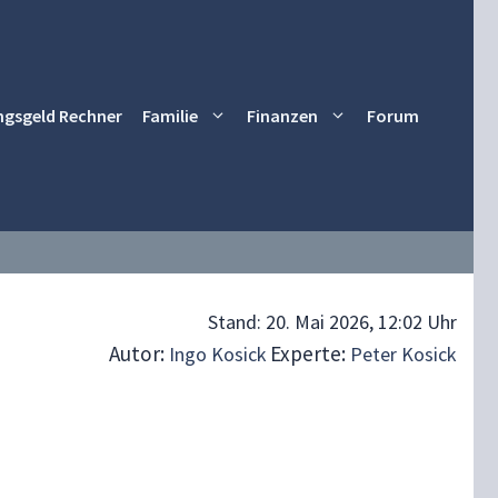
ngsgeld Rechner
Familie
Finanzen
Forum
Stand:
20. Mai 2026, 12:02 Uhr
Autor:
Experte:
Ingo Kosick
Peter Kosick