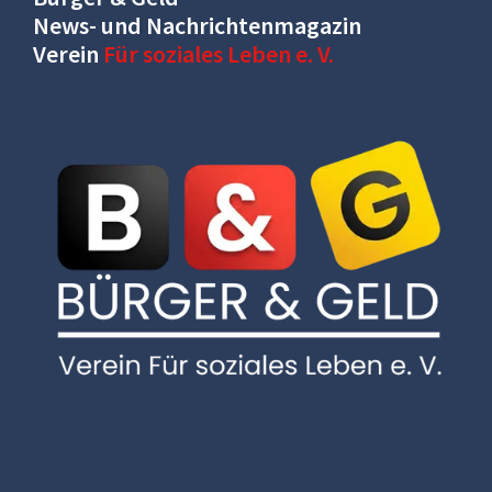
News- und Nachrichtenmagazin
Verein
Für soziales Leben e. V.