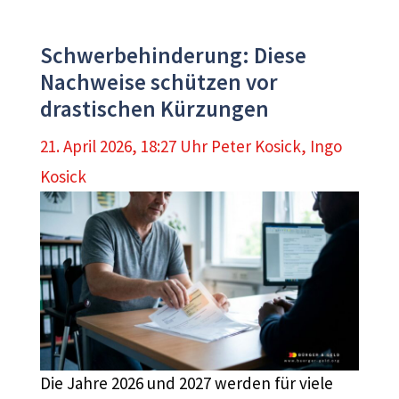
Schwerbehinderung: Diese
Nachweise schützen vor
drastischen Kürzungen
21. April 2026, 18:27 Uhr
Peter Kosick
,
Ingo
Kosick
Die Jahre 2026 und 2027 werden für viele