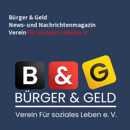
Bürger & Geld
News- und Nachrichtenmagazin
Verein
Für soziales Leben e. V.