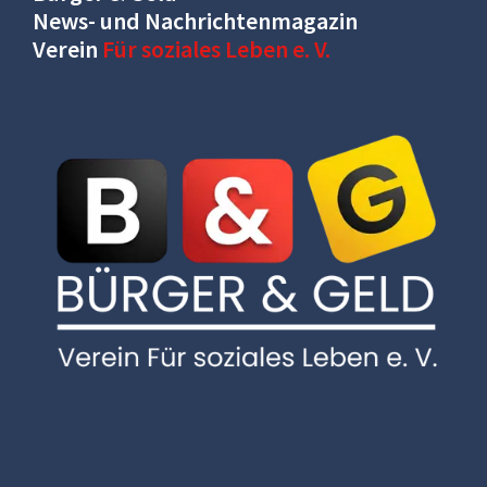
News- und Nachrichtenmagazin
Verein
Für soziales Leben e. V.