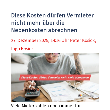
Diese Kosten dürfen Vermieter
nicht mehr über die
Nebenkosten abrechnen
27. Dezember 2025, 14:16 Uhr
Peter Kosick
,
Ingo Kosick
Viele Mieter zahlen noch immer für