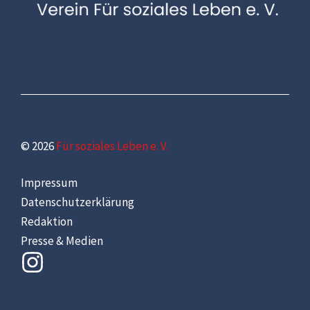
© 2026
Für soziales Leben e. V.
Impressum
Datenschutzerklärung
Redaktion
Presse & Medien