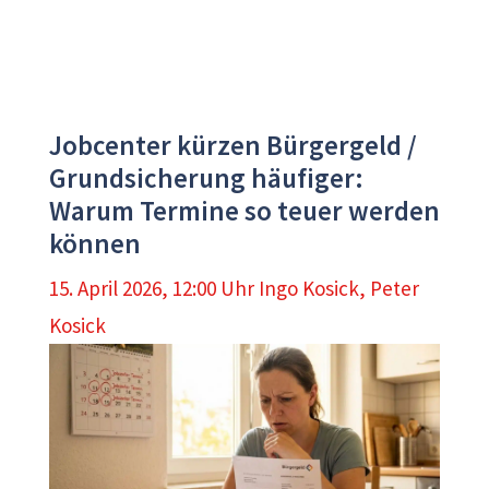
Jobcenter kürzen Bürgergeld /
Grundsicherung häufiger:
Warum Termine so teuer werden
können
15. April 2026, 12:00 Uhr
Ingo Kosick
,
Peter
Kosick