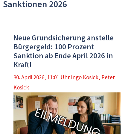
Sanktionen 2026
Neue Grundsicherung anstelle
Bürgergeld: 100 Prozent
Sanktion ab Ende April 2026 in
Kraft!
30. April 2026, 11:01 Uhr
Ingo Kosick
,
Peter
Kosick