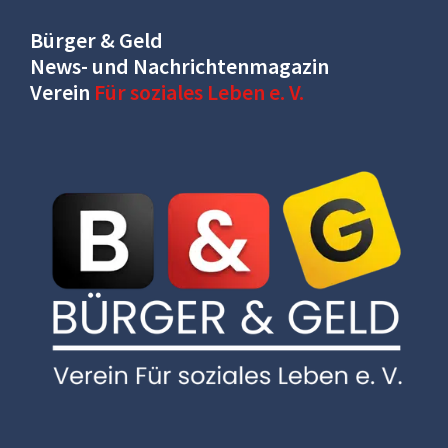
Bürger & Geld
News- und Nachrichtenmagazin
Verein
Für soziales Leben e. V.