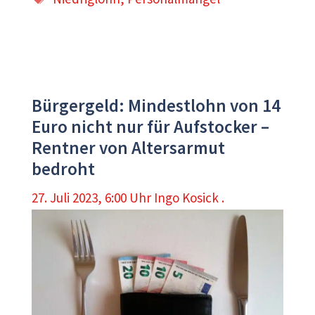
Bürgergeld: Mindestlohn von 14
Euro nicht nur für Aufstocker –
Rentner von Altersarmut
bedroht
27. Juli 2023, 6:00 Uhr
Ingo Kosick .