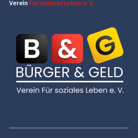
Verein
Für soziales Leben e. V.