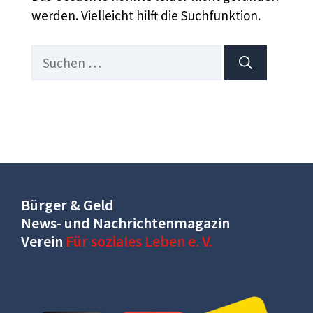
werden. Vielleicht hilft die Suchfunktion.
Suchen
nach:
Bürger & Geld
News- und Nachrichtenmagazin
Verein
Für soziales Leben e. V.