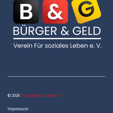
© 2026
Für soziales Leben e. V.
Impressum