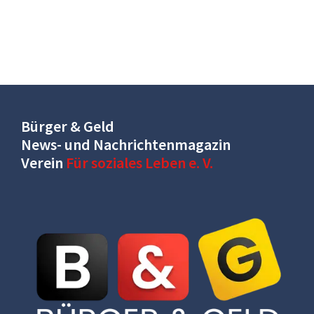
Bürger & Geld
News- und Nachrichtenmagazin
Verein
Für soziales Leben e. V.