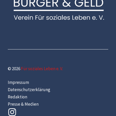
© 2026
Für soziales Leben e. V.
Impressum
Datenschutzerklärung
Redaktion
Presse & Medien