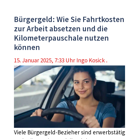
Bürgergeld: Wie Sie Fahrtkosten
zur Arbeit absetzen und die
Kilometerpauschale nutzen
können
15. Januar 2025, 7:33 Uhr
Ingo Kosick .
Viele Bürgergeld-Bezieher sind erwerbstätig