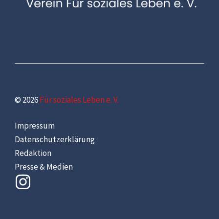
© 2026
Für soziales Leben e. V.
Impressum
Datenschutzerklärung
Redaktion
Presse & Medien