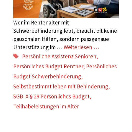
Wer im Rentenalter mit
Schwerbehinderung lebt, braucht oft keine
pauschalen Hilfen, sondern passgenaue
Unterstützung im …
Weiterlesen …
Schlagwörter
Persönliche Assistenz Senioren
,
Persönliches Budget Rentner
,
Persönliches
Budget Schwerbehinderung
,
Selbstbestimmt leben mit Behinderung
,
SGB IX § 29 Persönliches Budget
,
Teilhabeleistungen im Alter