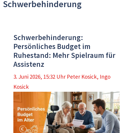
Schwerbehinderung
Schwerbehinderung:
Persönliches Budget im
Ruhestand: Mehr Spielraum für
Assistenz
3. Juni 2026, 15:32 Uhr
Peter Kosick
,
Ingo
Kosick