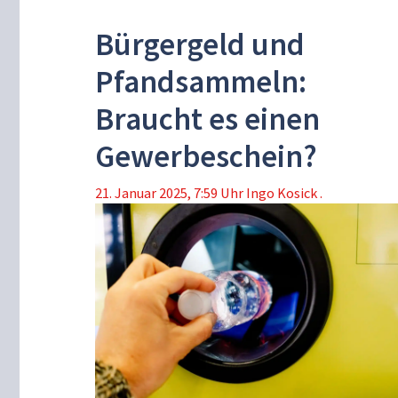
Bürgergeld und
Pfandsammeln:
Braucht es einen
Gewerbeschein?
21. Januar 2025, 7:59 Uhr
Ingo Kosick .