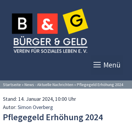
Zum
Inhalt
springen
Menü
Startseite
»
News - Aktuelle Nachrichten
»
Pflegegeld Erhöhung 2024
Stand:
14. Januar 2024, 10:00 Uhr
Autor:
Simon Overberg
Pflegegeld Erhöhung 2024