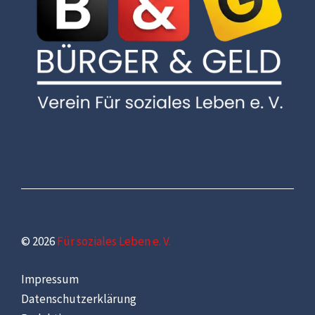
© 2026
Für soziales Leben e. V.
Impressum
Datenschutzerklärung