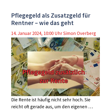
Pflegegeld als Zusatzgeld für
Rentner – wie das geht
14. Januar 2024, 10:00 Uhr
Simon Overberg
Die Rente ist häufig nicht sehr hoch. Sie
reicht oft gerade aus, um den eigenen …