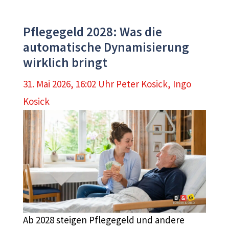
Pflegegeld 2028: Was die
automatische Dynamisierung
wirklich bringt
31. Mai 2026, 16:02 Uhr
Peter Kosick
,
Ingo
Kosick
Ab 2028 steigen Pflegegeld und andere