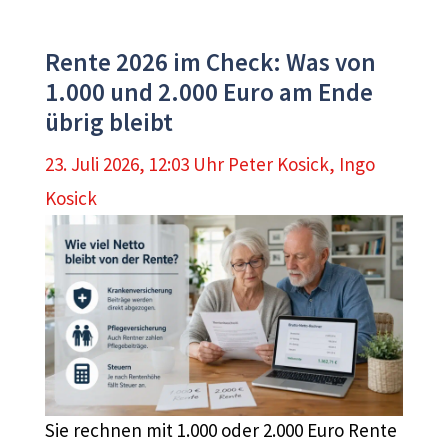
Rente 2026 im Check: Was von
1.000 und 2.000 Euro am Ende
übrig bleibt
23. Juli 2026, 12:03 Uhr
Peter Kosick
,
Ingo
Kosick
Sie rechnen mit 1.000 oder 2.000 Euro Rente