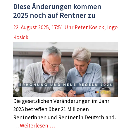
Diese Änderungen kommen
2025 noch auf Rentner zu
22. August 2025, 17:51 Uhr
Peter Kosick
,
Ingo
Kosick
Die gesetzlichen Veränderungen im Jahr
2025 betreffen über 21 Millionen
Rentnerinnen und Rentner in Deutschland.
…
Weiterlesen …