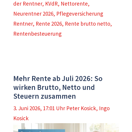
der Rentner
,
KVdR
,
Nettorente
,
Neurentner 2026
,
Pflegeversicherung
Rentner
,
Rente 2026
,
Rente brutto netto
,
Rentenbesteuerung
Mehr Rente ab Juli 2026: So
wirken Brutto, Netto und
Steuern zusammen
3. Juni 2026, 17:01 Uhr
Peter Kosick
,
Ingo
Kosick