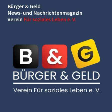
Bürger & Geld
News- und Nachrichtenmagazin
Verein
Für soziales Leben e. V.