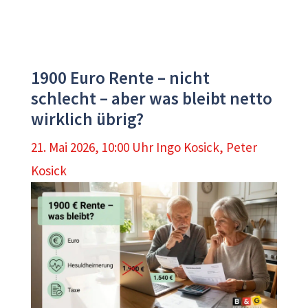
1900 Euro Rente – nicht
schlecht – aber was bleibt netto
wirklich übrig?
21. Mai 2026, 10:00 Uhr
Ingo Kosick
,
Peter
Kosick