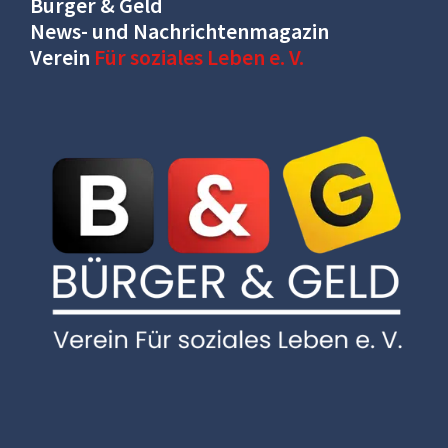
Bürger & Geld
News- und Nachrichtenmagazin
Verein
Für soziales Leben e. V.