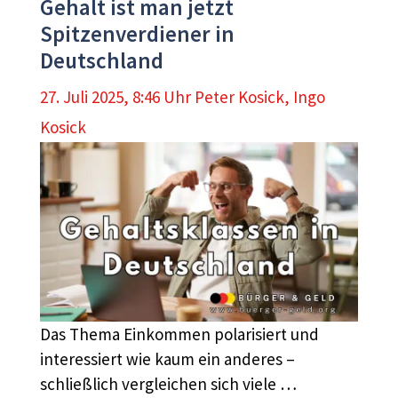
Gehalt ist man jetzt
Spitzenverdiener in
Deutschland
27. Juli 2025, 8:46 Uhr
Peter Kosick
,
Ingo
Kosick
Das Thema Einkommen polarisiert und
interessiert wie kaum ein anderes –
schließlich vergleichen sich viele …