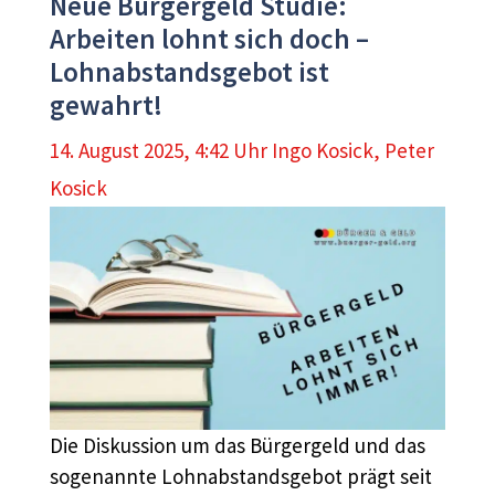
Neue Bürgergeld Studie:
Arbeiten lohnt sich doch –
Lohnabstandsgebot ist
gewahrt!
14. August 2025, 4:42 Uhr
Ingo Kosick
,
Peter
Kosick
Die Diskussion um das Bürgergeld und das
sogenannte Lohnabstandsgebot prägt seit