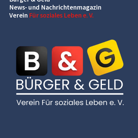
News- und Nachrichtenmagazin
Verein
Für soziales Leben e. V.