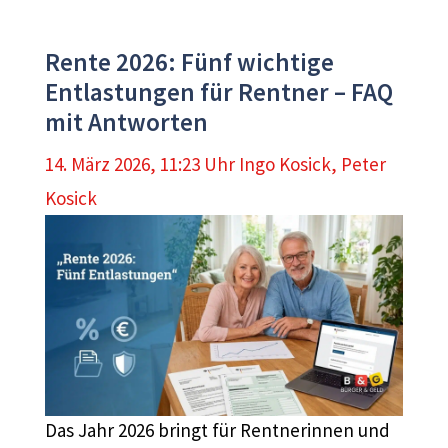
Rente 2026: Fünf wichtige
Entlastungen für Rentner – FAQ
mit Antworten
14. März 2026, 11:23 Uhr
Ingo Kosick
,
Peter
Kosick
Das Jahr 2026 bringt für Rentnerinnen und