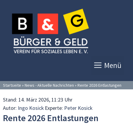
Zum
Inhalt
springen
Menü
Startseite
»
News - Aktuelle Nachrichten
»
Rente 2026 Entlastungen
Stand:
14. März 2026, 11:23 Uhr
Autor:
Ingo Kosick
Experte:
Peter Kosick
Rente 2026 Entlastungen