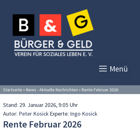
Zum
Inhalt
springen
Menü
Startseite
»
News - Aktuelle Nachrichten
»
Rente Februar 2026
Stand:
29. Januar 2026, 9:05 Uhr
Autor:
Peter Kosick
Experte:
Ingo Kosick
Rente Februar 2026