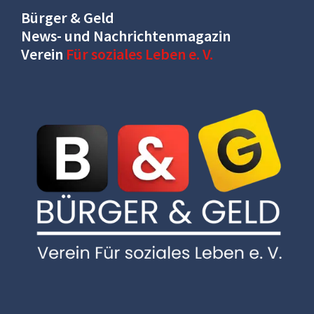
Bürger & Geld
News- und Nachrichtenmagazin
Verein
Für soziales Leben e. V.