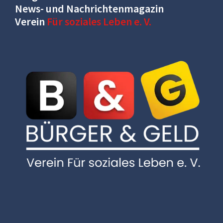
News- und Nachrichtenmagazin
Verein
Für soziales Leben e. V.