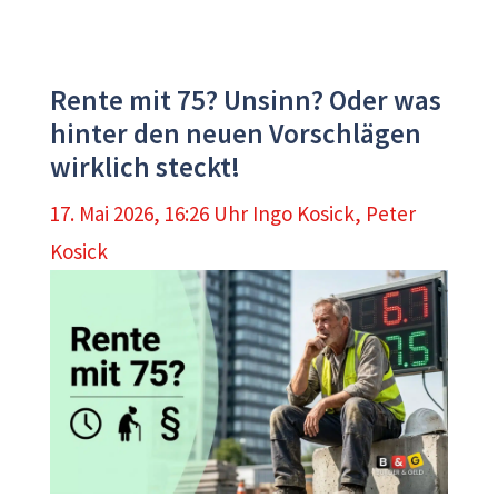
Rente mit 75? Unsinn? Oder was
hinter den neuen Vorschlägen
wirklich steckt!
17. Mai 2026, 16:26 Uhr
Ingo Kosick
,
Peter
Kosick