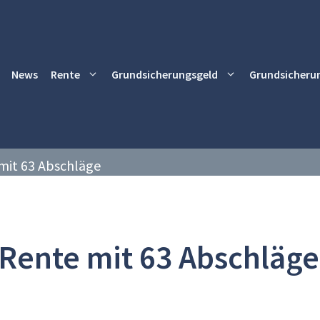
News
Rente
Grundsicherungsgeld
Grundsicheru
mit 63 Abschläge
Rente mit 63 Abschläge