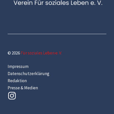
© 2026
Für soziales Leben e. V.
Impressum
Datenschutzerklärung
Redaktion
Presse & Medien