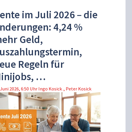
ente im Juli 2026 – die
nderungen: 4,24 %
ehr Geld,
uszahlungstermin,
eue Regeln für
inijobs, …
 Juni 2026, 6:50 Uhr
Ingo Kosick .
,
Peter Kosick