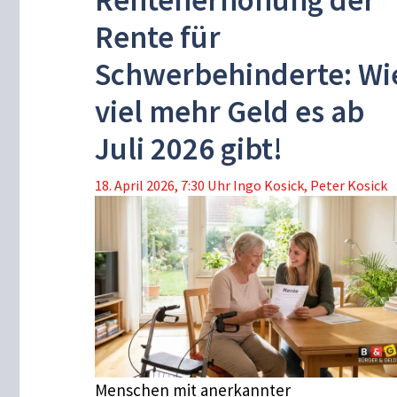
Rentenerhöhung der
Rente für
Schwerbehinderte: Wi
viel mehr Geld es ab
Juli 2026 gibt!
18. April 2026, 7:30 Uhr
Ingo Kosick
,
Peter Kosick
Menschen mit anerkannter