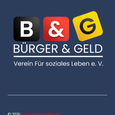
© 2026
Für soziales Leben e. V.