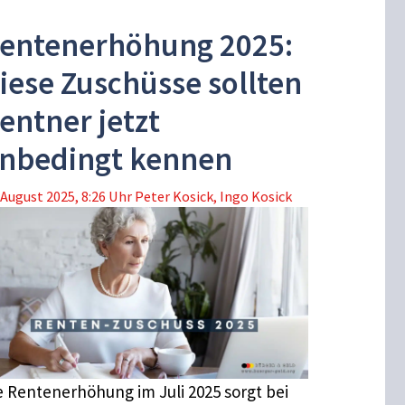
entenerhöhung 2025:
iese Zuschüsse sollten
entner jetzt
nbedingt kennen
 August 2025, 8:26 Uhr
Peter Kosick
,
Ingo Kosick
e Rentenerhöhung im Juli 2025 sorgt bei