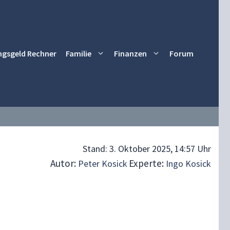
ngsgeld Rechner
Familie
Finanzen
Forum
Stand:
3. Oktober 2025, 14:57 Uhr
Autor:
Experte:
Peter Kosick
Ingo Kosick