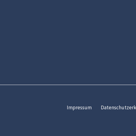
Impressum
Datenschutzerk