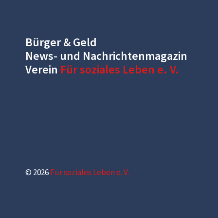
Bürger & Geld
News- und Nachrichtenmagazin
Verein
Für soziales Leben e. V.
© 2026
Für soziales Leben e. V.