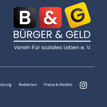
lärung
Redaktion
Presse & Medien