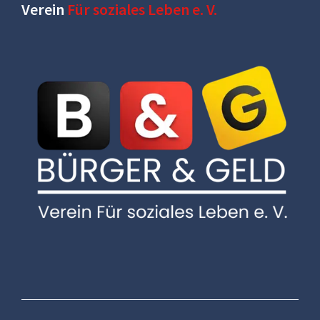
Verein
Für soziales Leben e. V.