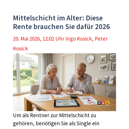
Mittelschicht im Alter: Diese
Rente brauchen Sie dafür 2026
20. Mai 2026, 12:02 Uhr
Ingo Kosick
,
Peter
Kosick
Um als Rentner zur Mittelschicht zu
gehören, benötigen Sie als Single ein