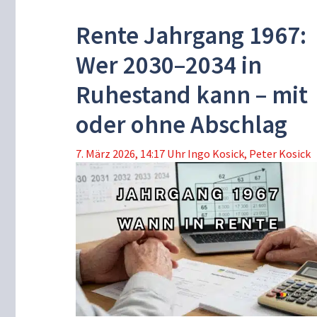
Rente Jahrgang 1967:
Wer 2030–2034 in
Ruhestand kann – mit
oder ohne Abschlag
7. März 2026, 14:17 Uhr
Ingo Kosick
,
Peter Kosick