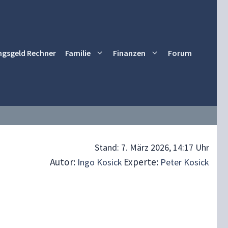
ngsgeld Rechner
Familie
Finanzen
Forum
Stand:
7. März 2026, 14:17 Uhr
Autor:
Experte:
Ingo Kosick
Peter Kosick