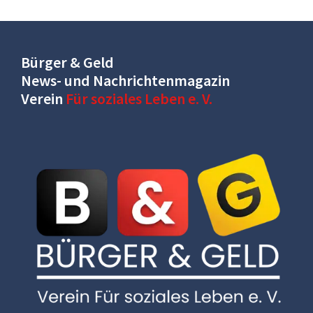
Bürger & Geld
News- und Nachrichtenmagazin
Verein
Für soziales Leben e. V.