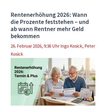
Rentenerhöhung 2026: Wann
die Prozente feststehen – und
ab wann Rentner mehr Geld
bekommen
26. Februar 2026, 9:36 Uhr
Ingo Kosick
,
Peter
Kosick