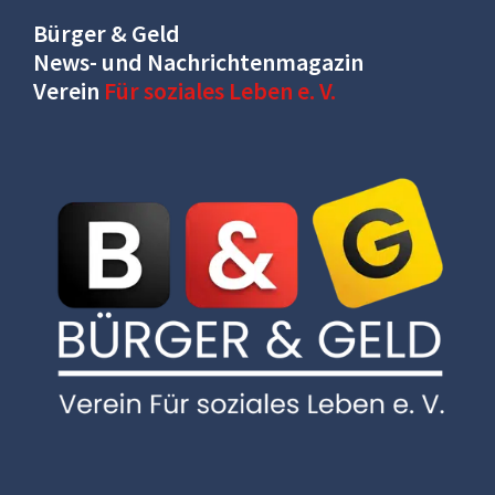
Bürger & Geld
News- und Nachrichtenmagazin
Verein
Für soziales Leben e. V.