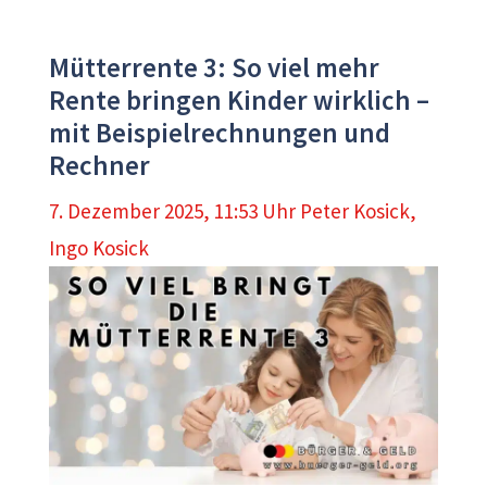
Mütterrente 3: So viel mehr
Rente bringen Kinder wirklich –
mit Beispielrechnungen und
Rechner
7. Dezember 2025, 11:53 Uhr
Peter Kosick
,
Ingo Kosick