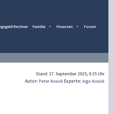
ngsgeld Rechner
Familie
Finanzen
Forum
Stand:
27. September 2025, 9:25 Uhr
Autor:
Experte:
Peter Kosick
Ingo Kosick