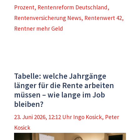
Prozent
,
Rentenreform Deutschland
,
Rentenversicherung News
,
Rentenwert 42
,
Rentner mehr Geld
Tabelle: welche Jahrgänge
länger für die Rente arbeiten
müssen – wie lange im Job
bleiben?
23. Juni 2026, 12:12 Uhr
Ingo Kosick
,
Peter
Kosick