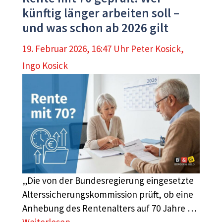
künftig länger arbeiten soll –
und was schon ab 2026 gilt
19. Februar 2026, 16:47 Uhr
Peter Kosick
,
Ingo Kosick
„Die von der Bundesregierung eingesetzte
Alterssicherungskommission prüft, ob eine
Anhebung des Rentenalters auf 70 Jahre …