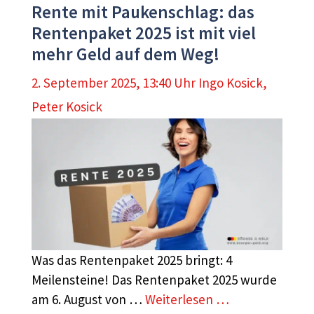
Rente mit Paukenschlag: das
Rentenpaket 2025 ist mit viel
mehr Geld auf dem Weg!
2. September 2025, 13:40 Uhr
Ingo Kosick
,
Peter Kosick
Was das Rentenpaket 2025 bringt: 4
Meilensteine! Das Rentenpaket 2025 wurde
am 6. August von …
Weiterlesen …