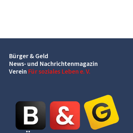
Bürger & Geld
News- und Nachrichtenmagazin
Verein
Für soziales Leben e. V.