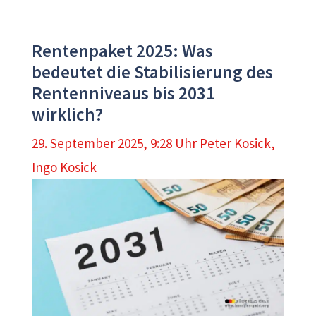
Rentenpaket 2025: Was
bedeutet die Stabilisierung des
Rentenniveaus bis 2031
wirklich?
29. September 2025, 9:28 Uhr
Peter Kosick
,
Ingo Kosick