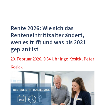
Rente 2026: Wie sich das
Renteneintrittsalter ändert,
wen es trifft und was bis 2031
geplant ist
20. Februar 2026, 9:54 Uhr
Ingo Kosick
,
Peter
Kosick