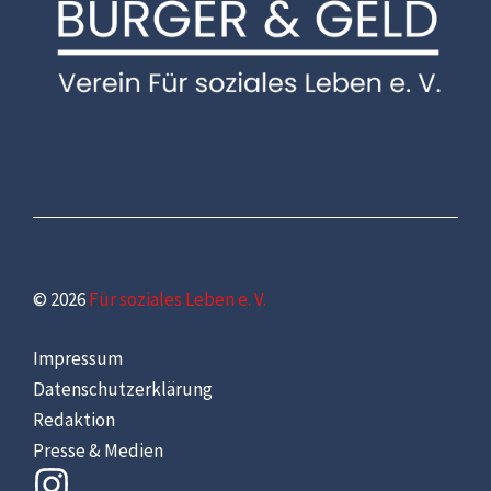
© 2026
Für soziales Leben e. V.
Impressum
Datenschutzerklärung
Redaktion
Presse & Medien