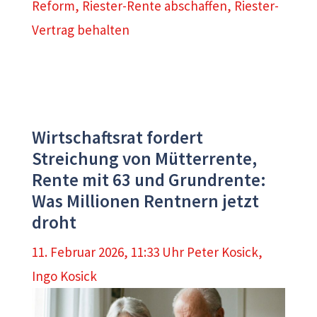
Reform
,
Riester-Rente abschaffen
,
Riester-
Vertrag behalten
Wirtschaftsrat fordert
Streichung von Mütterrente,
Rente mit 63 und Grundrente:
Was Millionen Rentnern jetzt
droht
11. Februar 2026, 11:33 Uhr
Peter Kosick
,
Ingo Kosick