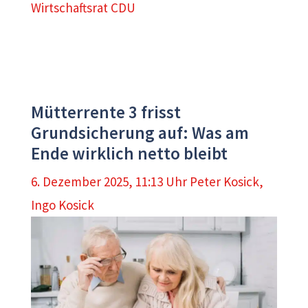
Wirtschaftsrat CDU
Mütterrente 3 frisst
Grundsicherung auf: Was am
Ende wirklich netto bleibt
6. Dezember 2025, 11:13 Uhr
Peter Kosick
,
Ingo Kosick