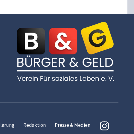
lärung
Redaktion
Presse & Medien