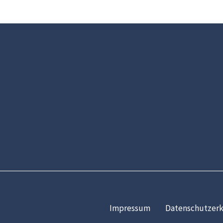
Impressum
Datenschutzerk