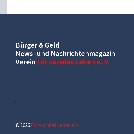
Bürger & Geld
News- und Nachrichtenmagazin
Verein
Für soziales Leben e. V.
© 2026
Für soziales Leben e. V.