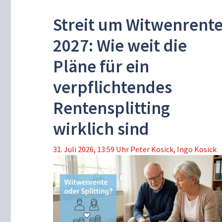
Streit um Witwenrent
2027: Wie weit die
Pläne für ein
verpflichtendes
Rentensplitting
wirklich sind
31. Juli 2026, 13:59 Uhr
Peter Kosick
,
Ingo Kosick