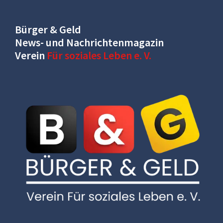
Bürger & Geld
News- und Nachrichtenmagazin
Verein
Für soziales Leben e. V.