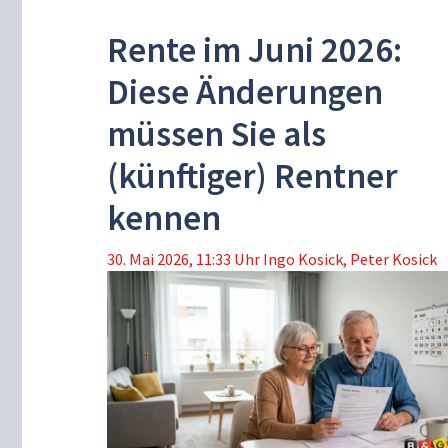
Rente im Juni 2026:
Diese Änderungen
müssen Sie als
(künftiger) Rentner
kennen
30. Mai 2026, 11:33 Uhr
Ingo Kosick
,
Peter Kosick