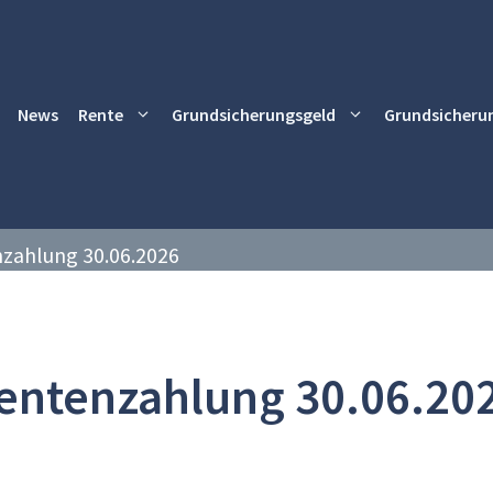
News
Rente
Grundsicherungsgeld
Grundsicheru
zahlung 30.06.2026
entenzahlung 30.06.20