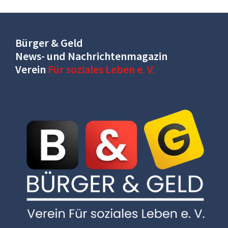
Bürger & Geld
News- und Nachrichtenmagazin
Verein
Für soziales Leben e. V.