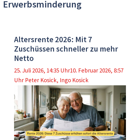
Erwerbsminderung
Altersrente 2026: Mit 7
Zuschüssen schneller zu mehr
Netto
25. Juli 2026, 14:35 Uhr
10. Februar 2026, 8:57
Uhr
Peter Kosick
,
Ingo Kosick