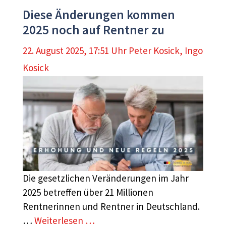
Diese Änderungen kommen
2025 noch auf Rentner zu
22. August 2025, 17:51 Uhr
Peter Kosick
,
Ingo
Kosick
Die gesetzlichen Veränderungen im Jahr
2025 betreffen über 21 Millionen
Rentnerinnen und Rentner in Deutschland.
…
Weiterlesen …